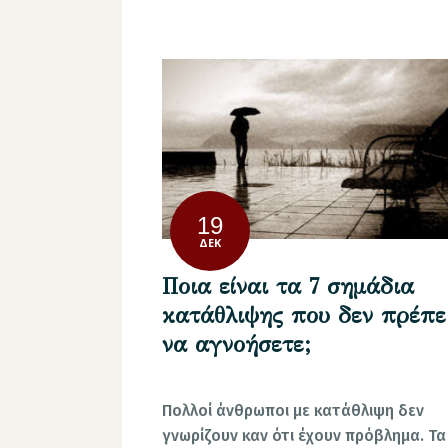
19
ΔΕΚ
Ποια είναι τα 7 σημάδια
κατάθλιψης που δεν πρέπε
να αγνοήσετε;
Πολλοί άνθρωποι με κατάθλιψη δεν
γνωρίζουν καν ότι έχουν πρόβλημα. Τα