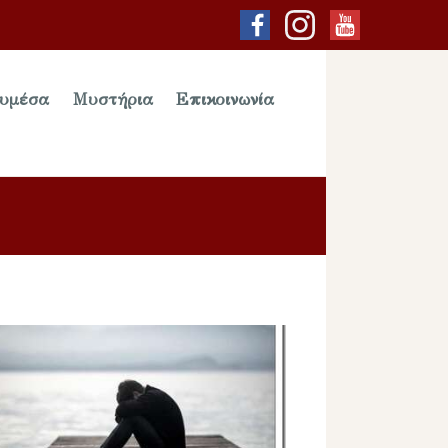
υμέσα
Μυστήρια
Επικοινωνία