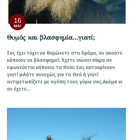
16
ΜΆΙ
Θυμός και βλασφημία…γιατί;
Σας έχει τύχει να θυμώνετε στο δρόμο, αν ακούτε
κάποιον να βλασφημεί; Έχετε νιώσει πίκρα αν
ειρωνεύεται κάποιος τα Θεία; Σας κατακρίνουν
γιατί μιλάτε συνεχώς για το Θεό ή γιατί
αντιμετωπίζετε με αγάπη τους γύρω σας;Ακόμα κι
αν έχετε…