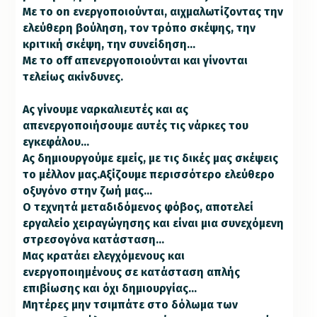
Με το on ενεργοποιούνται, αιχμαλωτίζοντας την
ελεύθερη βούληση, τον τρόπο σκέψης, την
κριτική σκέψη, την συνείδηση…
Με το off απενεργοποιούνται και γίνονται
τελείως ακίνδυνες.
Ας γίνουμε ναρκαλιευτές και ας
απενεργοποιήσουμε αυτές τις νάρκες του
εγκεφάλου…
Ας δημιουργούμε εμείς, με τις δικές μας σκέψεις
το μέλλον μας.Αξίζουμε περισσότερο ελεύθερο
οξυγόνο στην ζωή μας…
Ο τεχνητά μεταδιδόμενος φόβος, αποτελεί
εργαλείο χειραγώγησης και είναι μια συνεχόμενη
στρεσογόνα κατάσταση…
Μας κρατάει ελεγχόμενους και
ενεργοποιημένους σε κατάσταση απλής
επιβίωσης και όχι δημιουργίας…
Μητέρες μην τσιμπάτε στο δόλωμα των