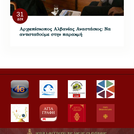
31
ΔΕΚ
Αρχιεπίσκοπος Αλβανίας Αναστάσιος: Να
αντισταθούμε στην παρακμή