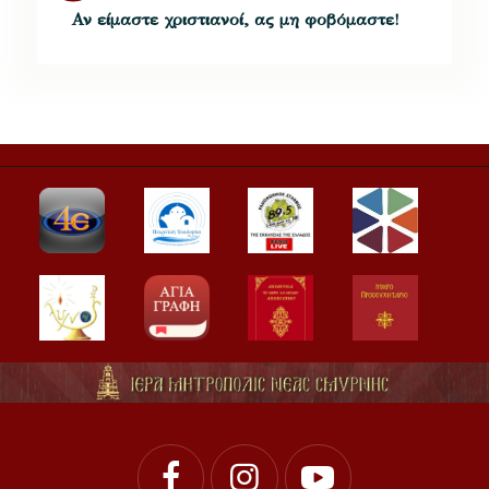
Αν είμαστε χριστιανοί, ας μη φοβόμαστε!