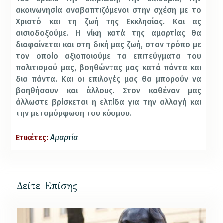
ακοινωνησία αναβαπτιζόμενοι στην σχέση με το
Χριστό και τη ζωή της Εκκλησίας. Και ας
αισιοδοξούμε. Η νίκη κατά της αμαρτίας θα
διαφαίνεται και στη δική μας ζωή, στον τρόπο με
τον οποίο αξιοποιούμε τα επιτεύγματα του
πολιτισμού μας, βοηθώντας μας κατά πάντα και
δια πάντα. Και οι επιλογές μας θα μπορούν να
βοηθήσουν και άλλους. Στον καθέναν μας
άλλωστε βρίσκεται η ελπίδα για την αλλαγή και
την μεταμόρφωση του κόσμου.
Ετικέτες:
Αμαρτία
Δείτε Επίσης