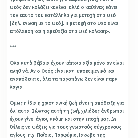
Θεός δεν κολάζει κανένα, αλλά ο καθένας κάνει
τον εαυτό του κατάλληλο για μετοχή στο Θεό
[δηλ. ένωση με το Θεό]. Η μετοχή στο Θεό είναι
απόλαυση και η αμεθεξία στο Θεό κόλαση».
***
Όλα αυτά βέβαια έχουν κάποια αξία μόνο αν είναι
αληθινά. Αν ο Θεός είναι κάτι υποκειμενικό και
αναπόδεικτο, όλα τα παραπάνω δεν είναι παρά
λόγια.
Όμως η ίδια η χριστιανική ζωή είναι η απόδειξη για
όλ’ αυτά. Ζώντας αυτή τη ζωή, χιλιάδες άνθρωποι
έχουν γίνει άγιοι, ακόμη και στην εποχή μας. Δε
θέλεις να ψάξεις για τους γνωστούς σύγχρονους
αγίους, π.χ. Παΐσιο, Πορφύριο, Ιάκωβο της