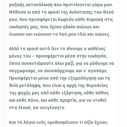
μαζικής κατανάλωση που προτείνονται γύρω μου.
Μέθυσα κι από το κρασί της Ανάστασης του Θεού
μου, που προσφέρεται δωρεάν κάθε Κυριακή στις
εκκλησιές μας, που έχουν ηλικία αιώνων και
ένωσαν και ενώνουν το λαό μου εδώ και αιώνες.
Αλλά το κρασί αυτό δεν το πίνουμε ο καθένας
μόνος του – προσφέρεται μέσα στην εκκλησία,
όπου συναντιόμαστε όλοι μαζί, για να μάθουμε να
συγχωρούμε, να συνυπάρχουμε και ν’ αγαπάμε.
Προσφέρεται μέσα από την εξομολόγηση και τη
θεία μετάληψη, που είναι η αρχή της θεραπείας
της ψυχής μας από κάθε εξάρτηση, κάθε πάθος
και κάθε πόνο, και κάθε αμαρτία, για να ντυθεί
στα λευκά, σα νεογέννητο.
Και τα λόγια ενός «μεθυσμένου» τι αξία έχουν;