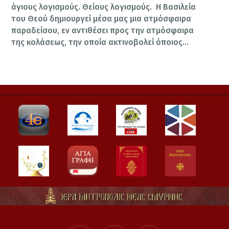
άγιους λογισμούς. Θείους λογισμούς. Η Βασιλεία
του Θεού δημιουργεί μέσα μας μια ατμόσφαιρα
παραδείσου, εν αντιθέσει προς την ατμόσφαιρα
της κολάσεως, την οποία ακτινοβολεί όποιος…