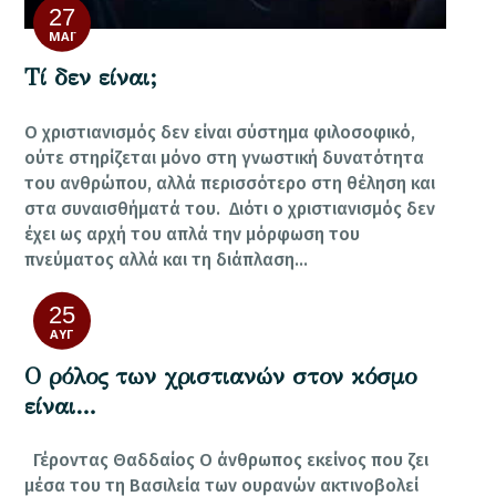
27
ΜΆΙ
Τί δεν είναι;
Ο χριστιανισμός δεν είναι σύστημα φιλοσοφικό,
ούτε στηρίζεται μόνο στη γνωστική δυνατότητα
του ανθρώπου, αλλά περισσότερο στη θέληση και
στα συναισθήματά του. Διότι ο χριστιανισμός δεν
έχει ως αρχή του απλά την μόρφωση του
πνεύματος αλλά και τη διάπλαση…
25
ΑΥΓ
Ο ρόλος των χριστιανών στον κόσμο
είναι…
Γέροντας Θαδδαίος Ο άνθρωπος εκείνος που ζει
μέσα του τη Βασιλεία των ουρανών ακτινοβολεί