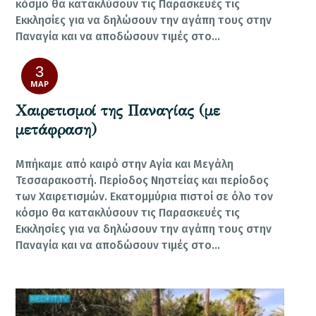
κόσμο θα κατακλύσουν τις Παρασκευές τις
Εκκλησίες για να δηλώσουν την αγάπη τους στην
Παναγία και να αποδώσουν τιμές στο…
3
ΜΑΡ
Χαιρετισμοί της Παναγίας (με
μετάφραση)
Μπήκαμε από καιρό στην Αγία και Μεγάλη
Τεσσαρακοστή. Περίοδος Νηστείας και περίοδος
των Χαιρετισμών. Εκατομμύρια πιστοί σε όλο τον
κόσμο θα κατακλύσουν τις Παρασκευές τις
Εκκλησίες για να δηλώσουν την αγάπη τους στην
Παναγία και να αποδώσουν τιμές στο…