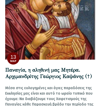
13
ΜΑΡ
Παναγία, η αληθινή μας Μητέρα.
Αρχιμανδρίτης Γεώργιος Καψάνης (†)
Μέσα στις ευλογημένες και άγιες παραδόσεις της
Εκκλησίας μας είναι και αυτό το ωραίο τυπικό που
έχουμε: Να διαβάζουμε τους Χαιρετισμούς της
Παναγίας κάθε Παρασκευή βράδυ την περίοδο της