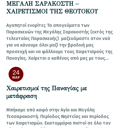
ΜΕΓΑΛΗ ΣΑΡΑΚΟΣΤΗ –
ΧΑΙΡΕΤΙΣΜΟΙ ΤΗΣ ΘΕΟΤΟΚΟΥ
Αγαπητοί ενορίτες Τα απογεύματα των
Παρασκευών της Μεγάλης Σαρακοστής (εκτός της
τελευταίας Παρασκευής) μαζευόμαστε στον ναό
για να κάνουμε όλοι μαζί την βραδινή μας
προσευχή και να ψάλλουμε τους Χαιρετισμούς της
Παναγίας. Χαίρεται ο καθένας από μας με τους…
24
ΜΑΡ
Χαιρετισμοί της Παναγίας με
μετάφραση
Μπήκαμε από καιρό στην Αγία και Μεγάλη
Τεσσαρακοστή. Περίοδος Νηστείας και περίοδος
των Χαιρετισμών. Εκατομμύρια πιστοί σε όλο τον