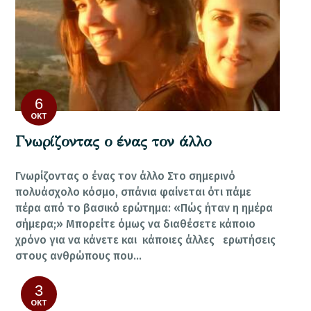
6
ΟΚΤ
Γνωρίζοντας ο ένας τον άλλο
Γνωρίζοντας ο ένας τον άλλο Στο σημερινό
πολυάσχολο κόσμο, σπάνια φαίνεται ότι πάμε
πέρα από το βασικό ερώτημα: «Πώς ήταν η ημέρα
σήμερα;» Μπορείτε όμως να διαθέσετε κάποιο
χρόνο για να κάνετε και κάποιες άλλες ερωτήσεις
στους ανθρώπους που…
3
ΟΚΤ