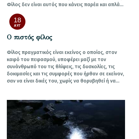
Φίλος δεν είναι αυτός που κάνεις παρέα και απλά…
18
ΑΥΓ
Ο πιστός φίλος
Φίλος πραγματικός είναι εκείνος ο οποίος, στον
καιρό του πειρασμού, υποφέρει μαζί με τον
συνάνθρωπό του τις θλίψεις, τις δυσκολίες, τις
δοκιμασίες και τις συμφορές που ήρθαν σε εκείνον,
σαν να είναι δικές του, χωρίς να θορυβηθεί ή να…