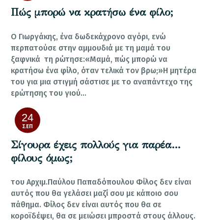
Πώς μπορώ να κρατήσω ένα φίλο;
Ο Γιωργάκης, ένα δωδεκάχρονο αγόρι, ενώ
περπατούσε στην αμμουδιά με τη μαμά του
ξαφνικά τη ρώτησε:«Μαμά, πώς μπορώ να
κρατήσω ένα φίλο, όταν τελικά τον βρω;»Η μητέρα
του για μια στιγμή σάστισε με το αναπάντεχο της
ερώτησης του γιού…
24
ΣΕΠ
Σίγουρα έχεις πολλούς για παρέα…
φίλους όμως;
του Αρχιμ.Παύλου Παπαδόπουλου Φίλος δεν είναι
αυτός που θα γελάσει μαζί σου με κάποιο σου
πάθημα. Φίλος δεν είναι αυτός που θα σε
κοροϊδέψει, θα σε μειώσει μπροστά στους άλλους.