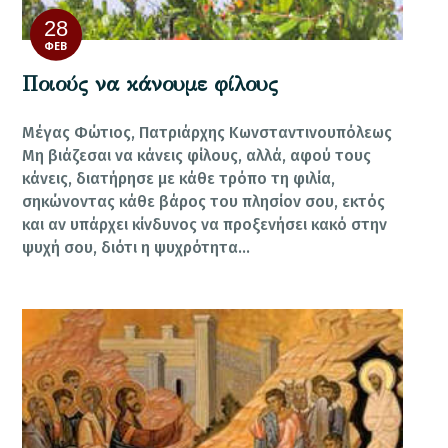
28
ΦΕΒ
Ποιούς να κάνουμε φίλους
Μέγας Φώτιος, Πατριάρχης Κωνσταντινουπόλεως
Μη βιάζεσαι να κάνεις φίλους, αλλά, αφού τους
κάνεις, διατήρησε με κάθε τρόπο τη φιλία,
σηκώνοντας κάθε βάρος του πλησίον σου, εκτός
και αν υπάρχει κίνδυνος να προξενήσει κακό στην
ψυχή σου, διότι η ψυχρότητα…