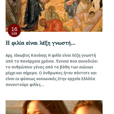
16
ΣΕΠ
Η φιλία είναι λέξη γνωστή…
Αρχ. Ιάκωβος Κανάκης Η φιλία είναι λέξη γνωστή
από τα πανάρχαια χρόνια. Έννοια που συνοδεύει
το ανθρώπινο γένος από τα βάθη των αιώνων
μέχρι και σήμερα. Ο άνθρωπος ήταν πάντοτε και
είναι εκ φύσεως κοινωνικός.Στην αρχαία Ελλάδα
συναντούμε φιλίες…