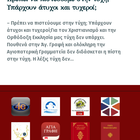
Υπάρχουν άτυχοι και τυχεροί;
– Πρέπει να πιστεύουμε στην τύχη; Υπάρχουν
άτυχοι και τυχεροί;Για τον Χριστιανισμό και την
Ορθόδοξη Εκκλησία μας τύχη δεν υπάρχει.
Πουθενά στην Άγ. Γραφή και ολόκληρη την
Αγιοπατερική Γραμματεία δεν διδάσκεται η πίστη
στην τύχη. Η λέξις τύχη δεν…