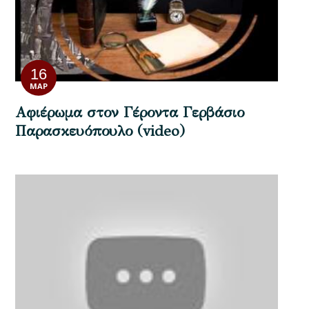
16
ΜΑΡ
Αφιέρωμα στον Γέροντα Γερβάσιο
Παρασκευόπουλο (video)