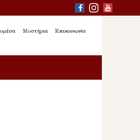
υμέσα
Μυστήρια
Επικοινωνία