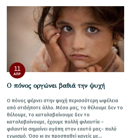
11
ΑΠΡ
Ο πόνος οργώνει βαθιά την ψυχή
Ο πόνος φέρνει στην ψυχή περισσότερη ωφέλεια
από οτιδήποτε άλλο. Μέσα μας, το θέλουμε δεν το
θέλουμε, το καταλαβαίνουμε δεν το
καταλαβαίνουμε, έχουμε πολλή φιλαυτία –
φιλαυτία σημαίνει αγάπη στον εαυτό μας– πολύ
εγωισμό. Όσο κι αν προσπαθεί κανείς με…