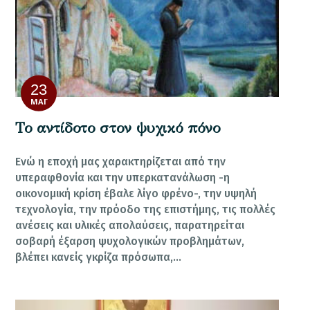
23
ΜΆΙ
Το αντίδοτο στον ψυχικό πόνο
Ενώ η εποχή μας χαρακτηρίζεται από την
υπεραφθονία και την υπερκατανάλωση -η
οικονομική κρίση έβαλε λίγο φρένο-, την υψηλή
τεχνολογία, την πρόοδο της επιστήμης, τις πολλές
ανέσεις και υλικές απολαύσεις, παρατηρείται
σοβαρή έξαρση ψυχολογικών προβλημάτων,
βλέπει κανείς γκρίζα πρόσωπα,…