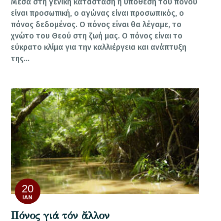
Μέσα στη γενική κατάσταση η υπόθεση του πόνου
είναι προσωπική, ο αγώνας είναι προσωπικός, ο
πόνος δεδομένος. Ο πόνος είναι θα λέγαμε, το
χνώτο του Θεού στη ζωή μας. Ο πόνος είναι το
εύκρατο κλίμα για την καλλιέργεια και ανάπτυξη
της…
20
ΙΑΝ
Πόνος γιά τόν ἄλλον