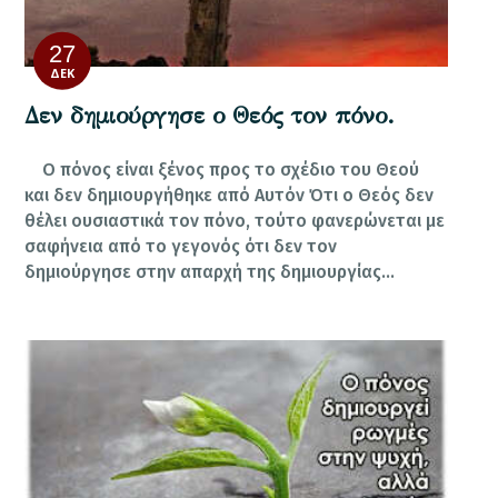
27
ΔΕΚ
Δεν δημιούργησε ο Θεός τον πόνο.
Ο πόνος είναι ξένος προς το σχέδιο του Θεού
και δεν δημιουργήθηκε από Αυτόν Ότι ο Θεός δεν
θέλει ουσιαστικά τον πόνο, τούτο φανερώνεται με
σαφήνεια από το γεγονός ότι δεν τον
δημιούργησε στην απαρχή της δημιουργίας…