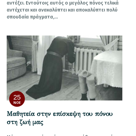
αντέξει. Εντούτοις αυτός ο μεγάλος πόνος τελικά
αντέχεται και ανακαλύπτει και αποκαλύπτει πολύ
σπουδαία πράγματα,…
25
ΝΟΈ
Μαθητεία στην επίσκεψη του πόνου
στη ζωή μας