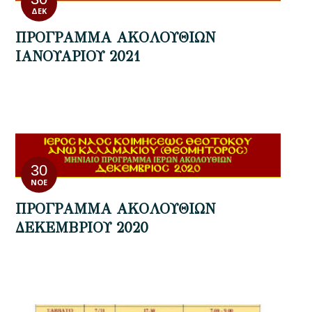
ΔΕΚ
ΠΡΟΓΡΑΜΜΑ ΑΚΟΛΟΥΘΙΩΝ
ΙΑΝΟΥΑΡΙΟΥ 2021
30
ΝΟΈ
ΠΡΟΓΡΑΜΜΑ ΑΚΟΛΟΥΘΙΩΝ
ΔΕΚΕΜΒΡΙΟΥ 2020