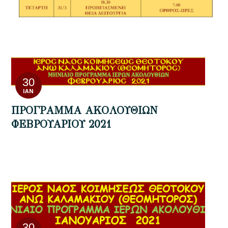
30
ΙΑΝ
ΠΡΟΓΡΑΜΜΑ ΑΚΟΛΟΥΘΙΩΝ
ΦΕΒΡΟΥΑΡΙΟΥ 2021
30