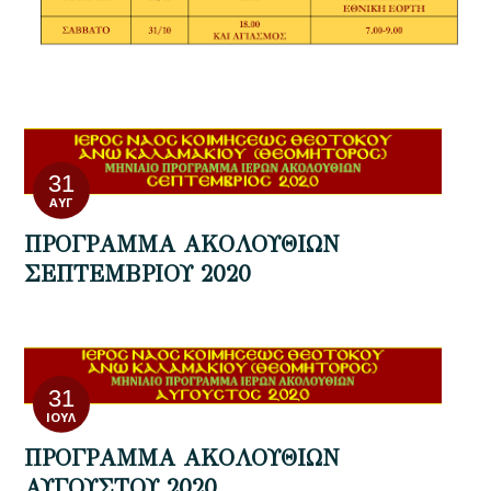
31
ΑΥΓ
ΠΡΟΓΡΑΜΜΑ ΑΚΟΛΟΥΘΙΩΝ
ΣΕΠΤΕΜΒΡΙΟΥ 2020
31
ΙΟΎΛ
ΠΡΟΓΡΑΜΜΑ ΑΚΟΛΟΥΘΙΩΝ
ΑΥΓΟΥΣΤΟΥ 2020