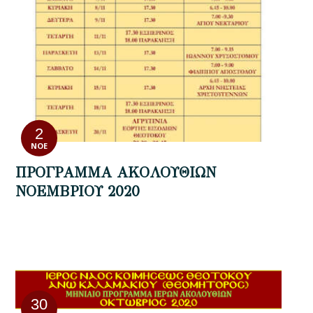
2
ΝΟΈ
ΠΡΟΓΡΑΜΜΑ ΑΚΟΛΟΥΘΙΩΝ
ΝΟΕΜΒΡΙΟΥ 2020
30