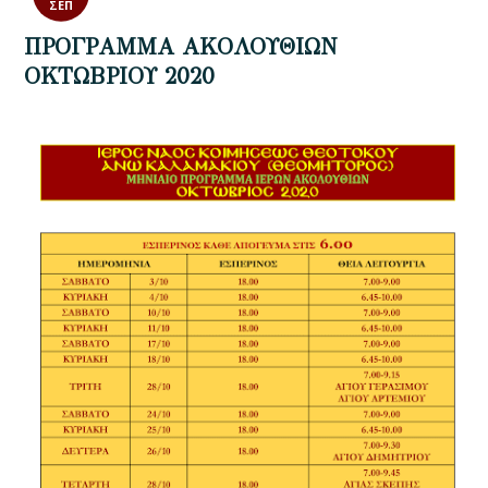
ΣΕΠ
ΠΡΟΓΡΑΜΜΑ ΑΚΟΛΟΥΘΙΩΝ
ΟΚΤΩΒΡΙΟΥ 2020