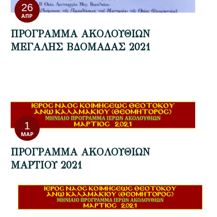
26
ΑΠΡ
ΠΡΟΓΡΑΜΜΑ ΑΚΟΛΟΥΘΙΩΝ
ΜΕΓΑΛΗΣ ΒΔΟΜΑΔΑΣ 2021
1
ΜΑΡ
ΠΡΟΓΡΑΜΜΑ ΑΚΟΛΟΥΘΙΩΝ
ΜΑΡΤΙΟΥ 2021