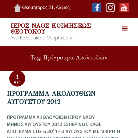
Θεομήτορος 21, Άλιμος
ΙΕΡΌΣ ΝΑΌΣ ΚΟΙΜΉΣΕΩΣ
ΘΕΟΤΌΚΟΥ
Άνω Καλαμακίου Θεομήτορος
Tag: Πρόγραμμα Ακολουθιών
1
ΑΥΓ
ΠΡΟΓΡΑΜΜΑ ΑΚΟΛΟΥΘΙΩΝ
ΑΥΓΟΥΣΤΟΥ 2012
ΠΡΟΓΡΑΜΜΑ ΑΚΟΛΟΥΘΙΩΝ ΙΕΡΟΥ ΝΑΟΥ
ΜΗΝΟΣ ΑΥΓΟΥΣΤΟΥ 2012 ΕΣΠΕΡΙΝΟΣ ΚΑΘΕ
ΑΠΟΓΕΥΜΑ ΣΤΙΣ 6.30′ 1-13 ΑΥΓΟΥΣΤΟΥ ΜΕ ΜΙΚΡΗ Ή