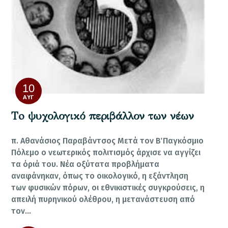
10
ΑΥΓ
Τo ψυχολογικό περιβάλλον των νέων
π. Αθανάσιος Παραβάντσος Μετά τον Β΄ Παγκόσμιο
Πόλεμο ο νεωτερικός πολιτισμός άρχισε να αγγίζει
τα όριά του. Νέα οξύτατα προβλήματα
αναφάνηκαν, όπως το οικολογικό, η εξάντληση
των φυσικών πόρων, οι εθνικιστικές συγκρούσεις, η
απειλή πυρηνικού ολέθρου, η μετανάστευση από
τον…