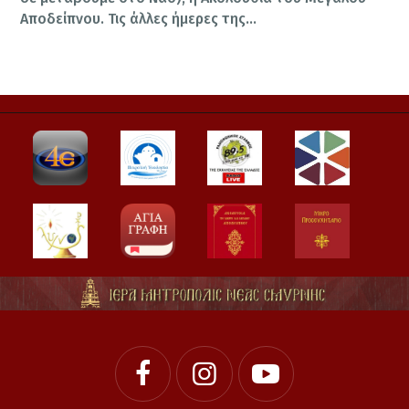
Αποδείπνου. Τις άλλες ήμερες της…