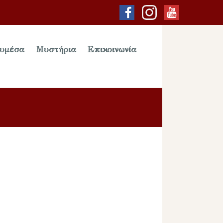
υμέσα
Μυστήρια
Επικοινωνία