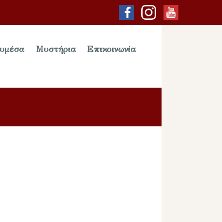
υμέσα
Μυστήρια
Επικοινωνία