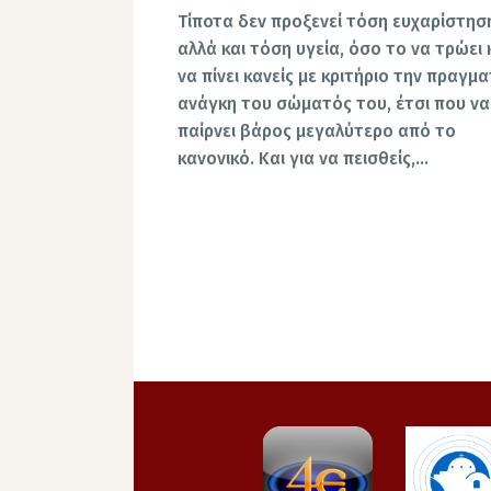
Τίποτα δεν προξενεί τόση ευχαρίστησ
αλλά και τόση υγεία, όσο το να τρώει 
να πίνει κανείς με κριτήριο την πραγμα
ανάγκη του σώματός του, έτσι που να
παίρνει βάρος μεγαλύτερο από το
κανονικό. Και για να πεισθείς,…