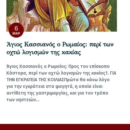
6
ΜΑΡ
Άγιος Κασσιανός ο Ρωμαίος: περί των
οχτώ λογισμών της κακίας
Άγιος Κασσιανός ο Ρωμαίος: Προς τον επίσκοπο
Κάστορα, περί των οχτώ λογισμών της κακίας1. ΓΙΑ
ΤΗΝ ΕΓΚΡΑΤΕΙΑ ΤΗΣ ΚΟΙΛΙΑΣΠρώτα θα κάνω λόγο
για την εγκράτεια στα φαγητά, η οποία είναι
αντίθετη της γαστριμαργίας, και για τον τρόπο
των νηστειών…