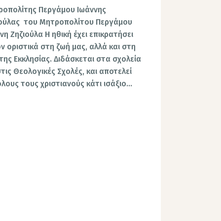
ροπολίτης Περγάμου Ιωάννης
ιούλας του Μητροπολίτου Περγάμου
νη Ζηζιούλα Η ηθική έχει επικρατήσει
ν οριστικά στη ζωή μας, αλλά και στη
της Εκκλησίας. Διδάσκεται στα σχολεία
στις Θεολογικές Σχολές, και αποτελεί
όλους τους χριστιανούς κάτι ισάξιο…