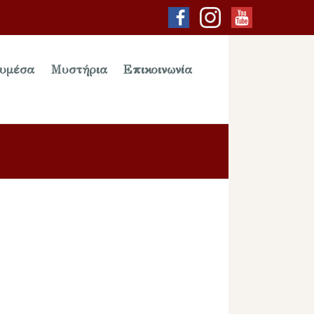
υμέσα
Μυστήρια
Επικοινωνία