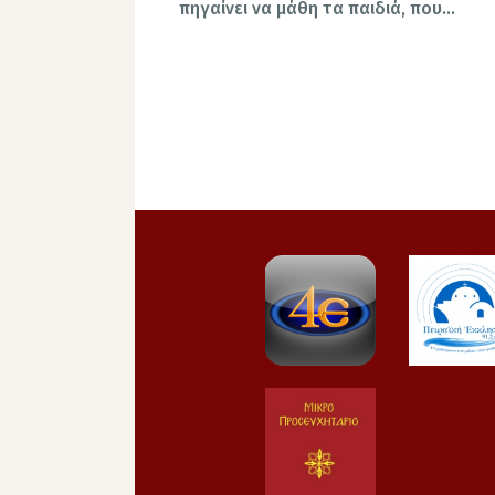
πηγαίνει να μάθη τα παιδιά, που…