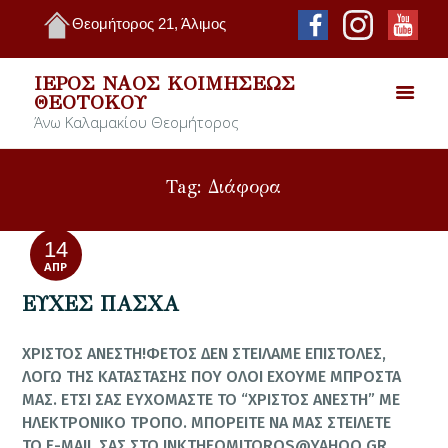
Θεομήτορος 21, Άλιμος
ΙΕΡΌΣ ΝΑΌΣ ΚΟΙΜΉΣΕΩΣ
ΘΕΟΤΌΚΟΥ
Άνω Καλαμακίου Θεομήτορος
Tag: Διάφορα
14
ΑΠΡ
ΕΥΧΕΣ ΠΑΣΧΑ
ΧΡΙΣΤΟΣ ΑΝΕΣΤΗ!ΦΕΤΟΣ ΔΕΝ ΣΤΕΙΛΑΜΕ ΕΠΙΣΤΟΛΕΣ,
ΛΟΓΩ ΤΗΣ ΚΑΤΑΣΤΑΣΗΣ ΠΟΥ ΟΛΟΙ ΕΧΟΥΜΕ ΜΠΡΟΣΤΑ
ΜΑΣ. ΕΤΣΙ ΣΑΣ ΕΥΧΟΜΑΣΤΕ ΤΟ “ΧΡΙΣΤΟΣ ΑΝΕΣΤΗ” ΜΕ
ΗΛΕΚΤΡΟΝΙΚΟ ΤΡΟΠΟ. ΜΠΟΡΕΙΤΕ ΝΑ ΜΑΣ ΣΤΕΙΛΕΤΕ
ΤΟ E-MAIL ΣΑΣ ΣΤΟ
INKTHEOMITOROS@YAHOO.GR
,