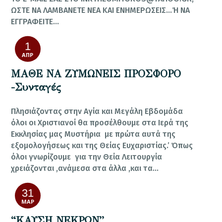
ΩΣΤΕ ΝΑ ΛΑΜΒΑΝΕΤΕ ΝΕΑ ΚΑΙ ΕΝΗΜΕΡΩΣΕΙΣ…Ή ΝΑ
ΕΓΓΡΑΦΕΙΤΕ…
1
ΑΠΡ
ΜΑΘΕ ΝΑ ΖΥΜΩΝΕΙΣ ΠΡΟΣΦΟΡΟ
-Συνταγές
Πλησιάζοντας στην Αγία και Μεγάλη Εβδομάδα
όλοι οι Χριστιανοί θα προσέλθουμε στα Ιερά της
Εκκλησίας μας Μυστήρια με πρώτα αυτά της
εξομολογήσεως και της Θείας Ευχαριστίας.’ Όπως
όλοι γνωρίζουμε για την Θεία Λειτουργία
χρειάζονται ,ανάμεσα στα άλλα ,και τα…
31
ΜΑΡ
“ΚΑΥΣΗ ΝΕΚΡΩΝ”