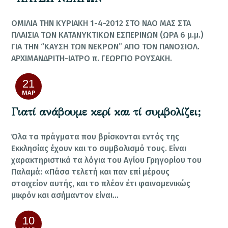
ΟΜΙΛΙΑ ΤΗΝ ΚΥΡΙΑΚΗ 1-4-2012 ΣΤΟ ΝΑΟ ΜΑΣ ΣΤΑ
ΠΛΑΙΣΙΑ ΤΩΝ ΚΑΤΑΝΥΚΤΙΚΩΝ ΕΣΠΕΡΙΝΩΝ (ΩΡΑ 6 μ.μ.)
ΓΙΑ ΤΗΝ “ΚΑΥΣΗ ΤΩΝ ΝΕΚΡΩΝ” ΑΠΟ ΤΟΝ ΠΑΝΟΣΙΟΛ.
ΑΡΧΙΜΑΝΔΡΙΤΗ-ΙΑΤΡΟ π. ΓΕΩΡΓΙΟ ΡΟΥΣΑΚΗ.
21
ΜΑΡ
Γιατί ανάβουμε κερί και τί συμβολίζει;
Όλα τα πράγματα που βρίσκονται εντός της
Εκκλησίας έχουν και το συμβολισμό τους. Είναι
χαρακτηριστικά τα λόγια του Αγίου Γρηγορίου του
Παλαμά: «Πάσα τελετή και παν επί μέρους
στοιχείον αυτής, και το πλέον έτι φαινομενικώς
μικρόν και ασήμαντον είναι…
10