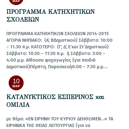
ΜΑΡ
ΠΡΟΓΡΑΜΜΑ ΚΑΤΗΧΗΤΙΚΩΝ
ΣΧΟΛΕΙΩΝ
ΠΡΟΓΡΑΜΜΑ ΚΑΤΗΧΗΤΙΚΩΝ ΣΧΟΛΕΙΩΝ 2014-2015
ΑΓΟΡΙΑ ΝΗΠΙΑΚΟ: (Α΄, Β΄Δημοτικού) Σάββατο: 10:00
– 11.30 π.μ. ΚΑΤΩΤΕΡΟ: (Γ΄, Δ΄, Ε΄ και Στ΄Δημοτικού)
Σάββατο: 10:30 – 11:30 π.μ. ή Σάββατο: 3:00 –
4:00 μ.μ. Αίθουσα ψυχαγωγίας (για παιδιά
Δημοτικού)Πέμπτη, Παρασκευή6:00 – 7:30 μ.μ.…
10
ΜΑΡ
ΚΑΤΑΝΥΚΤΙΚΟΣ ΕΣΠΕΡΙΝΟΣ και
ΟΜΙΛΙΑ
με θέμα: «ΕΝ ΕΙΡΗΝΗ ΤΟΥ ΚΥΡΙΟΥ ΔΕΗΘΩΜΕΝ…» ΤΑ
ΕΙΡΗΝΙΚΑ ΤΗΣ ΘΕΙΑΣ ΛΕΙΤΟΥΡΓΙΑΣ (για να