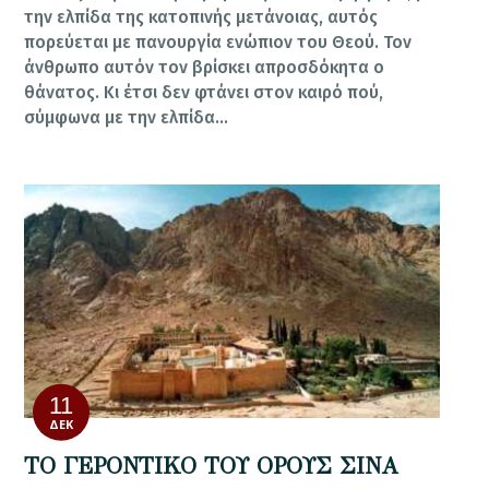
την ελπίδα της κατοπινής μετάνοιας, αυτός
πορεύεται με πανουργία ενώπιον του Θεού. Τον
άνθρωπο αυτόν τον βρίσκει απροσδόκητα ο
θάνατος. Κι έτσι δεν φτάνει στον καιρό πού,
σύμφωνα με την ελπίδα…
11
ΔΕΚ
ΤΟ ΓΕΡΟΝΤΙΚΟ ΤΟΥ ΟΡΟΥΣ ΣΙΝΑ