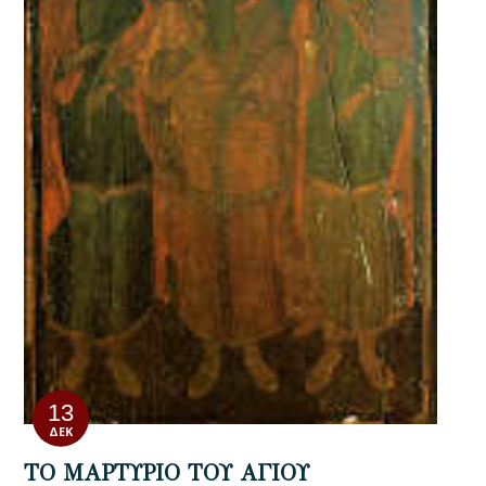
13
ΔΕΚ
ΤΟ ΜΑΡΤΥΡΙΟ ΤΟΥ ΑΓΙΟΥ