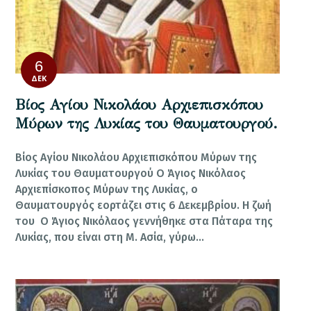
6
ΔΕΚ
Βίος Αγίου Νικολάου Αρχιεπισκόπου
Μύρων της Λυκίας του Θαυματουργού.
Βίος Αγίου Νικολάου Αρχιεπισκόπου Μύρων της
Λυκίας του Θαυματουργού Ο Άγιος Νικόλαος
Αρχιεπίσκοπος Μύρων της Λυκίας, ο
Θαυματουργός εορτάζει στις 6 Δεκεμβρίου. Η ζωή
του Ο Άγιος Νικόλαος γεννήθηκε στα Πάταρα της
Λυκίας, που είναι στη Μ. Ασία, γύρω…