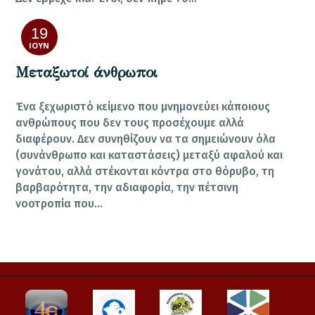
19
ΙΟΎΝ
Μεταξωτοί άνθρωποι
Ένα ξεχωριστό κείμενο που μνημονεύει κάποιους
ανθρώπους που δεν τους προσέχουμε αλλά
διαφέρουν. Δεν συνηθίζουν να τα σημειώνουν όλα
(συνάνθρωπο και καταστάσεις) μεταξύ αφαλού και
γονάτου, αλλά στέκονται κόντρα στο θόρυβο, τη
βαρβαρότητα, την αδιαφορία, την πέτσινη
νοοτροπία που…