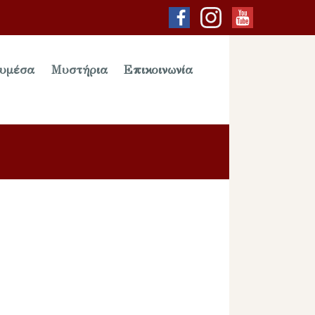
υμέσα
Μυστήρια
Επικοινωνία