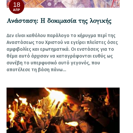
18
ΑΠΡ
Ανάσταση: Η δοκιμασία της λογικής
Δεν είναι καθόλου παράλογο το κήρυγμα περί της
Αναστάσεως του Χριστού να εγείρει πλείστες όσες
αμφιβολίες και ερωτηματικά. Οι ενστάσεις για το
θέμα αυτό άρχισαν να καταγράφονται ευθύς ως
συνέβη το υπερφυσικό αυτό γεγονός, που
αποτέλεσε τη βάση πάνω…