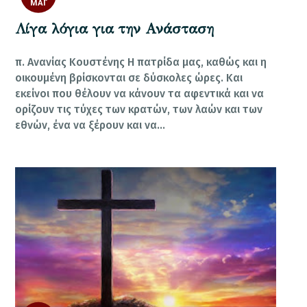
ΜΆΙ
Λίγα λόγια για την Ανάσταση
π. Ανανίας Κουστένης Η πατρίδα μας, καθώς και η
οικουμένη βρίσκονται σε δύσκολες ώρες. Και
εκείνοι που θέλουν να κάνουν τα αφεντικά και να
ορίζουν τις τύχες των κρατών, των λαών και των
εθνών, ένα να ξέρουν και να…