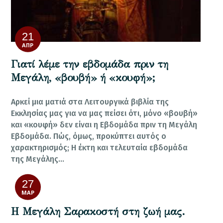
21
ΑΠΡ
Γιατί λέμε την εβδομάδα πριν τη
Μεγάλη, «βουβή» ή «κουφή»;
Αρκεί μια ματιά στα Λειτουργικά βιβλία της
Εκκλησίας μας για να μας πείσει ότι, μόνο «βουβή»
και «κουφή» δεν είναι η Εβδομάδα πριν τη Μεγάλη
Εβδομάδα. Πώς, όμως, προκύπτει αυτός ο
χαρακτηρισμός; H έκτη και τελευταία εβδομάδα
της Μεγάλης…
27
ΜΑΡ
Η Μεγάλη Σαρακοστή στη ζωή μας.