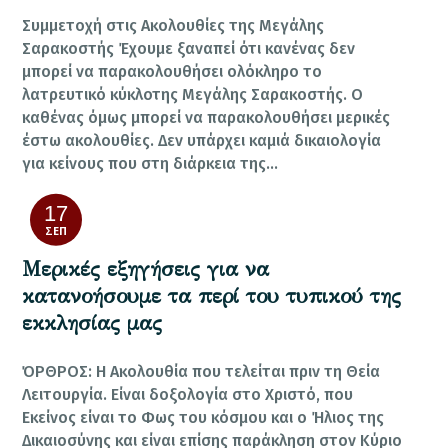
Συμμετοχή στις Ακολουθίες της Μεγάλης
Σαρακοστής Έχουμε ξαναπεί ότι κανένας δεν
μπορεί να παρακολουθήσει ολόκληρο το
λατρευτικό κύκλοτης Μεγάλης Σαρακοστής. Ο
καθένας όμως μπορεί να παρακολουθήσει μερικές
έστω ακολουθίες. Δεν υπάρχει καμιά δικαιολογία
για κείνους που στη διάρκεια της…
17
ΣΕΠ
Μερικές εξηγήσεις για να
κατανοήσουμε τα περί του τυπικού της
εκκλησίας μας
ΌΡΘΡΟΣ: Η Ακολουθία που τελείται πριν τη Θεία
Λειτουργία. Είναι δοξολογία στο Χριστό, που
Εκείνος είναι το Φως του κόσμου και ο Ήλιος της
Δικαιοσύνης και είναι επίσης παράκληση στον Κύριο