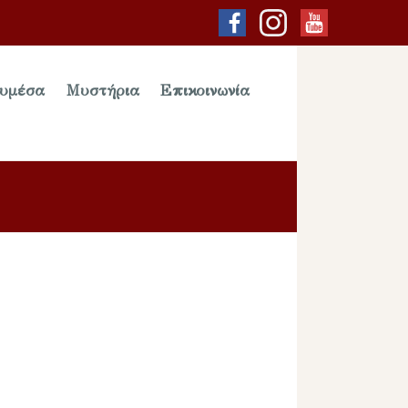
υμέσα
Μυστήρια
Επικοινωνία