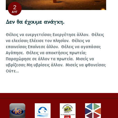
2
ΑΥΓ
Δεν θα έχουμε ανάγκη.
Θέλεις να ευεργετείσαι; Ευεργέτησε άλλον. Θέλεις
να ελεείσαι; Ελέεισε τον πλησίον. Θέλεις να
επαινείσαι; Επαίνεσε άλλον. Θέλεις να αγαπάσαι;
Αγάπησε. Θέλεις να αποκτήσεις πρωτεία;
Παραχώρησε σε άλλον τα πρωτεία. Μισείς να
υβρίζεσαι; Μη υβρίσεις άλλον. Μισείς να φθονείσαι;
Ούτε…