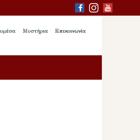
υμέσα
Μυστήρια
Επικοινωνία