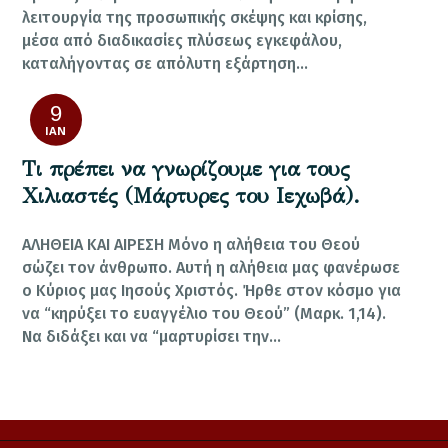
λειτουργία της προσωπικής σκέψης και κρίσης,
μέσα από διαδικασίες πλύσεως εγκεφάλου,
καταλήγοντας σε απόλυτη εξάρτηση…
9
ΙΑΝ
Τι πρέπει να γνωρίζουμε για τους
Χιλιαστές (Μάρτυρες του Ιεχωβά).
ΑΛΗΘΕΙΑ ΚΑΙ ΑΙΡΕΣH Μόνο η αλήθεια του Θεού
σώζει τον άνθρωπο. Αυτή η αλήθεια μας φανέρωσε
ο Κύριος μας Ιησούς Χριστός. Ήρθε στον κόσμο για
να “κηρύξει το ευαγγέλιο του Θεού” (Μαρκ. 1,14).
Να διδάξει και να “μαρτυρίσει την…