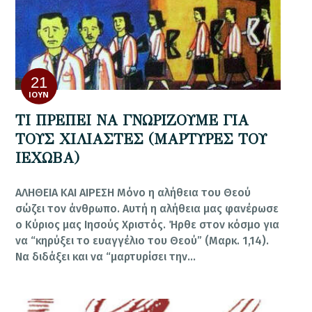
21
ΙΟΎΝ
ΤΙ ΠΡΕΠΕΙ ΝΑ ΓΝΩΡΙΖΟΥΜΕ ΓΙΑ
ΤΟΥΣ ΧΙΛΙΑΣΤΕΣ (ΜΑΡΤΥΡΕΣ ΤΟΥ
ΙΕΧΩΒΑ)
ΑΛΗΘΕΙΑ ΚΑΙ ΑΙΡΕΣH Μόνο η αλήθεια του Θεού
σώζει τον άνθρωπο. Αυτή η αλήθεια μας φανέρωσε
ο Κύριος μας Ιησούς Χριστός. Ήρθε στον κόσμο για
να “κηρύξει το ευαγγέλιο του Θεού” (Μαρκ. 1,14).
Να διδάξει και να “μαρτυρίσει την…