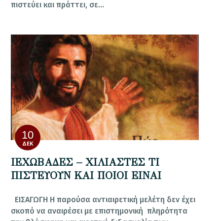
πιστεύει και πράττει, σε…
10
ΔΕΚ
ΙΕΧΩΒΑΔΕΣ – ΧΙΛΙΑΣΤΕΣ ΤΙ
ΠΙΣΤΕΥΟΥΝ ΚΑΙ ΠΟΙΟΙ ΕΙΝΑΙ
ΕΙΣΑΓΩΓΗ Η παρούσα αντιαιρετική μελέτη δεν έχει
σκοπό να αναιρέσει με επιστημονική πληρότητα