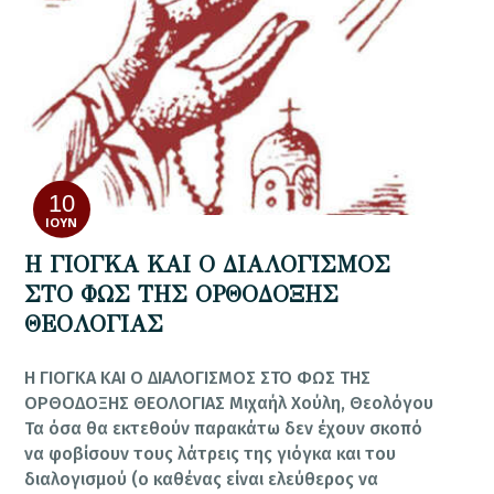
10
ΙΟΎΝ
Η ΓΙΟΓΚΑ ΚΑΙ Ο ΔΙΑΛΟΓΙΣΜΟΣ
ΣΤΟ ΦΩΣ ΤΗΣ ΟΡΘΟΔΟΞΗΣ
ΘΕΟΛΟΓΙΑΣ
Η ΓΙΟΓΚΑ ΚΑΙ Ο ΔΙΑΛΟΓΙΣΜΟΣ ΣΤΟ ΦΩΣ ΤΗΣ
ΟΡΘΟΔΟΞΗΣ ΘΕΟΛΟΓΙΑΣ Μιχαήλ Χούλη, Θεολόγου
Τα όσα θα εκτεθούν παρακάτω δεν έχουν σκοπό
να φοβίσουν τους λάτρεις της γιόγκα και του
διαλογισμού (ο καθένας είναι ελεύθερος να