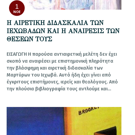
1
ΝΟΈ
Η ΑΙΡΕΤΙΚΗ ΔΙΔΑΣΚΑΛΙΑ ΤΩΝ
ΙΕΧΩΒΑΔΩΝ ΚΑΙ Η ΑΝΑΙΡΕΣΙΣ ΤΩΝ
ΘΕΣΕΩΝ ΤΟΥΣ
ΕΙΣΑΓΩΓΗ Η παρούσα αντιαιρετική μελέτη δεν έχει
σκοπό να αναιρέσει με επιστημονική πληρότητα
την βλάσφημη και αιρετική διδασκαλία των
Μαρτύρων του Ιεχωβά. Αυτό ήδη έχει γίνει από
έγκριτους επιστήμονες, ιερείς και θεολόγους. Από
την πλούσια βιβλιογραφία τους αντλούμε και…