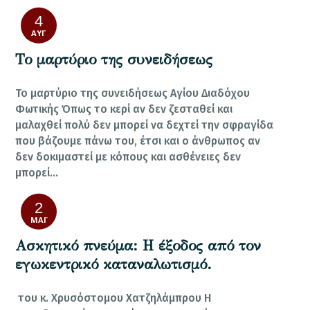
4
ΑΥΓ
Το μαρτύριο της συνειδήσεως
Το μαρτύριο της συνειδήσεως Αγίου Διαδόχου
Φωτικής Όπως το κερί αν δεν ζεσταθεί και
μαλαχθεί πολύ δεν μπορεί να δεχτεί την σφραγίδα
που βάζουμε πάνω του, έτσι και ο άνθρωπος αν
δεν δοκιμαστεί με κόπους και ασθένειες δεν
μπορεί…
2
ΜΆΙ
Ασκητικό πνεύμα: Η έξοδος από τον
εγωκεντρικό καταναλωτισμό.
του κ. Χρυσόστομου Χατζηλάμπρου Η