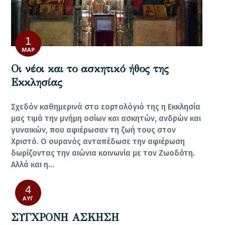
1
ΜΑΡ
Οι νέοι και το ασκητικό ήθος της
Εκκλησίας
Σχεδόν καθημερινά στο εορτολόγιό της η Εκκλησία
μας τιμά την μνήμη οσίων και ασκητών, ανδρών και
γυναικών, που αφιέρωσαν τη ζωή τους στον
Χριστό. Ο ουρανός ανταπέδωσε την αφιέρωση
δωρίζοντας την αιώνια κοινωνία με τον Ζωοδότη.
Αλλά και η…
4
ΑΥΓ
ΣΥΓΧΡΟΝΗ ΑΣΚΗΣΗ