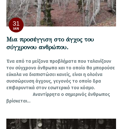
31
ΙΑΝ
Μια προσέγγιση στο άγχος του
σύγχρονου ανθρώπου.
Ένα από τα μείζονα προβλήματα που ταλανίζουν
τον σύγχρονο άνθρωπο και το οποίο θα μπορούσε
εύκολα να διαπιστώσει κανείς, είναι η ολοένα
συσσώρευση άγχους, γεγονός το οποίο δρα
επιβαρυντικά στον εσωτερικό του κόσμο.
Αναντίρρητα ο σημερινός άνθρωπος
βρίσκεται…