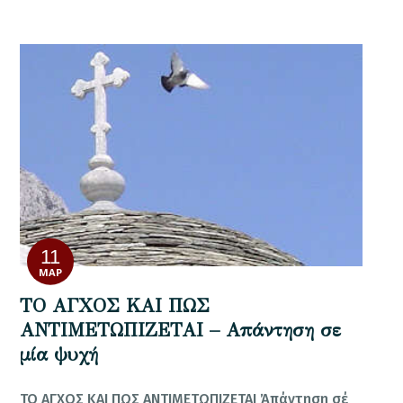
11
ΜΑΡ
ΤΟ ΑΓΧΟΣ ΚΑΙ ΠΩΣ
ΑΝΤΙΜΕΤΩΠΙΖΕΤΑΙ – Απάντηση σε
μία ψυχή
ΤΟ ΑΓΧΟΣ ΚΑΙ ΠΩΣ ΑΝΤΙΜΕΤΩΠΙΖΕΤΑΙ Ἀπάντηση σέ