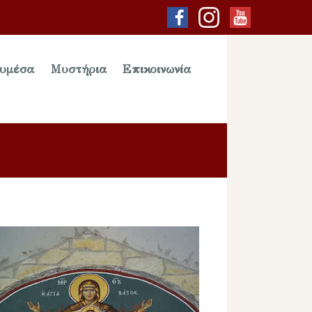
υμέσα
Μυστήρια
Επικοινωνία