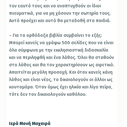
τον εαυτό τους και να αναπτυχθούν οι ίδιοι
πνευματικά, για να μη χάσουν την σωτηρία τους.
Αυτό προέχει και αυτό θα μεταδοθή στα παιδιά.
– Για τα ορθόδοξα βιβλία συμβαίνει το εξής:
Μπορεί κανείς να γράψω 500 σελίδες που να είναι
όλα σύμφωνα με την εκκλησιαστική διδασκαλία
και να περιληφθή και ένα λάθος. Όλοι θα σταθούν
στο λάθος και θα τον χαρακτηρίσουν ως αιρετικό.
Απαιτείται μεγάλη προσοχή. Και όταν κανείς κάνη
λάθος και είναι νέος, το δικαιολογούν οι άλλοι ως
κουταμάρα. Όταν όμως έχει ηλικία και λίγο πείρα,
τότε δεν τον δικαιολογούν καθόλου.
Ιερά Μονή Μαχαιρά