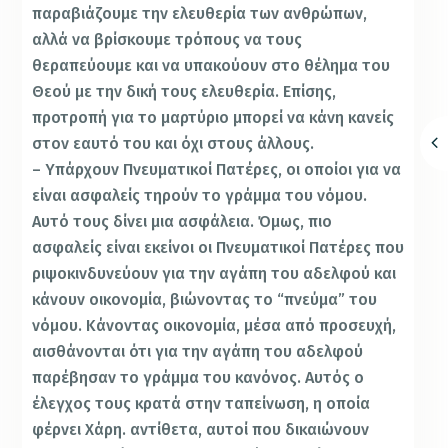
παραβιάζουμε την ελευθερία των ανθρώπων,
αλλά να βρίσκουμε τρόπους να τους
θεραπεύουμε και να υπακούουν στο θέλημα του
Θεού με την δική τους ελευθερία. Επίσης,
προτροπή για το μαρτύριο μπορεί να κάνη κανείς
στον εαυτό του και όχι στους άλλους.
– Υπάρχουν Πνευματικοί Πατέρες, οι οποίοι για να
είναι ασφαλείς τηρούν το γράμμα του νόμου.
Αυτό τους δίνει μια ασφάλεια. Όμως, πιο
ασφαλείς είναι εκείνοι οι Πνευματικοί Πατέρες που
ριψοκινδυνεύουν για την αγάπη του αδελφού και
κάνουν οικονομία, βιώνοντας το “πνεύμα” του
νόμου. Κάνοντας οικονομία, μέσα από προσευχή,
αισθάνονται ότι για την αγάπη του αδελφού
παρέβησαν το γράμμα του κανόνος. Αυτός ο
έλεγχος τους κρατά στην ταπείνωση, η οποία
φέρνει Χάρη. αντίθετα, αυτοί που δικαιώνουν