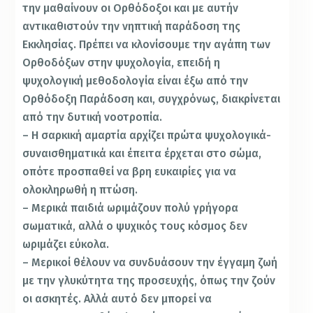
την μαθαίνουν οι Ορθόδοξοι και με αυτήν
αντικαθιστούν την νηπτική παράδοση της
Εκκλησίας. Πρέπει να κλονίσουμε την αγάπη των
Ορθοδόξων στην ψυχολογία, επειδή η
ψυχολογική μεθοδολογία είναι έξω από την
Ορθόδοξη Παράδοση και, συγχρόνως, διακρίνεται
από την δυτική νοοτροπία.
– Η σαρκική αμαρτία αρχίζει πρώτα ψυχολογικά-
συναισθηματικά και έπειτα έρχεται στο σώμα,
οπότε προσπαθεί να βρη ευκαιρίες για να
ολοκληρωθή η πτώση.
– Μερικά παιδιά ωριμάζουν πολύ γρήγορα
σωματικά, αλλά ο ψυχικός τους κόσμος δεν
ωριμάζει εύκολα.
– Μερικοί θέλουν να συνδυάσουν την έγγαμη ζωή
με την γλυκύτητα της προσευχής, όπως την ζούν
οι ασκητές. Αλλά αυτό δεν μπορεί να