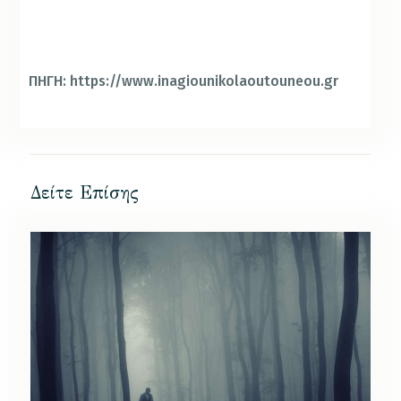
ΠΗΓΗ: https://www.inagiounikolaoutouneou.gr
Δείτε Επίσης