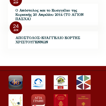
ΑΠΡ
O Απόστολος και το Ευαγγέλιο της
Κυριακής 20 Απριλίου 2014 (ΤΟ ΑΓΙΟΝ
ΠΑΣΧΑ)
24
ΔΕΚ
ΑΠΟΣΤΟΛΟΣ-ΕΥΑΓΓΕΛΙΟ ΕΟΡΤΗΣ
ΧΡΙΣΤΟΥΓΕΝΝΩΝ