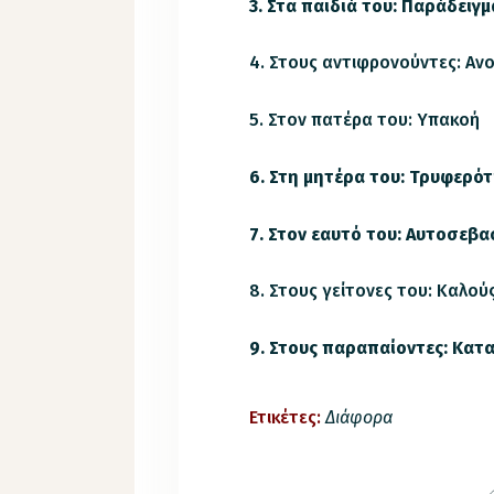
3. Στα παιδιά του: Παράδειγμ
4. Στους αντιφρονούντες: Αν
5. Στον πατέρα του: Υπακοή
6. Στη μητέρα του: Τρυφερό
7. Στον εαυτό του: Αυτοσεβ
8. Στους γείτονες του: Καλο
9. Στους παραπαίοντες: Κατ
Ετικέτες:
Διάφορα