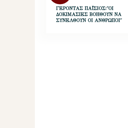
ΓΕΡΟΝΤΑΣ ΠΑΪΣΙΟΣ:΄΄ΟΙ
ΔΟΚΙΜΑΣΙΕΣ ΒΟΗΘΟΥΝ ΝΑ
ΣΥΝΕΛΘΟΥΝ ΟΙ ΑΝΘΡΩΠΟΙ΄΄