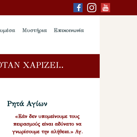
υμέσα
Μυστήρια
Επικοινωνία
ΤΑΝ ΧΑΡΙΖΕΙ..
Ρητά Αγίων
«Εάν δεν υπομείνουμε τους
πειρασμούς είναι αδύνατο να
γνωρίσουμε την αλήθεια.» Αγ.