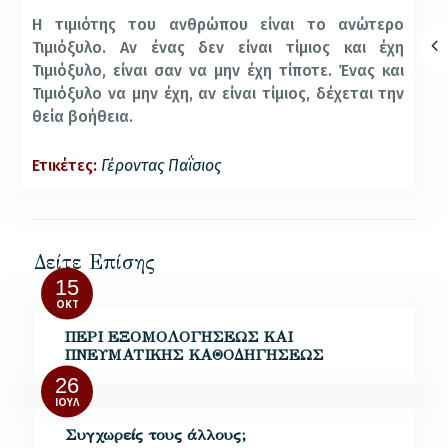
Η τιμιότης του ανθρώπου είναι το ανώτερο
Τιμιόξυλο. Αν ένας δεν είναι τίμιος και έχη
Τιμιόξυλο, είναι σαν να μην έχη τίποτε. Ένας και
Τιμιόξυλο να μην έχη, αν είναι τίμιος, δέχεται την
θεία βοήθεια.
Ετικέτες:
Γέροντας Παΐσιος
Δείτε Επίσης
15
ΟΚΤ
ΠΕΡΙ ΕΞΟΜΟΛΟΓΗΣΕΩΣ ΚΑΙ
ΠΝΕΥΜΑΤΙΚΗΣ ΚΑΘΟΔΗΓΗΣΕΩΣ
26
ΙΟΎΛ
Συγχωρείς τους άλλους;