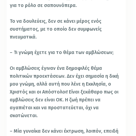
για το ρόλο σε σαπουνόπερα.
Το να δουλεύεις, δεν σε κάνει μέρος ενός
συστήματος, με το οποίο δεν συμφωνείς
πνευματικά.
– Τι γνώμη έχετε για το θέμα των αμβλώσεων;
Οι αμβλώσεις έγιναν ένα δημοφιλές θέμα
πολιτικών προεκτάσεων. Δεν έχει σημασία η δική
μου γνώμη, αλλά αυτή που λένε η Εκκλησία, ο
Χριστός και οι Απόστολοι! Είναι ξεκάθαρο πως οι
αμβλώσεις δεν είναι ΟΚ. Η ζωή πρέπει να
αγαπιέται και να προστατεύεται, όχι να
σκοτώνεται.
– Μία γυναίκα δεν κάνει έκτρωση, λοιπόν, επειδή