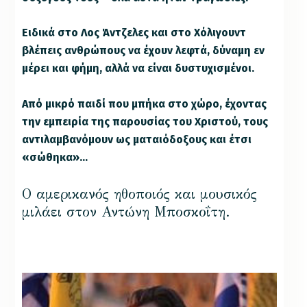
Ειδικά στο Λος Άντζελες και στο Χόλιγουντ
βλέπεις ανθρώπους να έχουν λεφτά, δύναμη εν
μέρει και φήμη, αλλά να είναι δυστυχισμένοι.
Από μικρό παιδί που μπήκα στο χώρο, έχοντας
την εμπειρία της παρουσίας του Χριστού, τους
αντιλαμβανόμουν ως ματαιόδοξους και έτσι
«σώθηκα»…
Ο αμερικανός ηθοποιός και μουσικός
μιλάει στον Αντώνη Μποσκοΐτη.