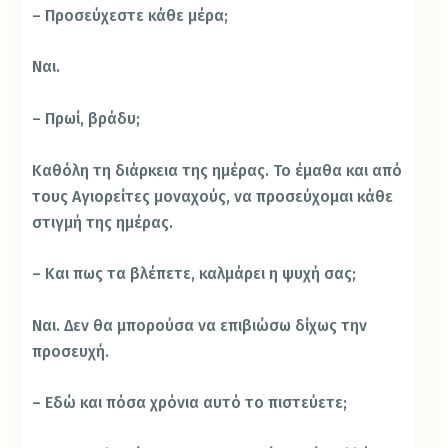
– Προσεύχεστε κάθε μέρα;
Ναι.
– Πρωί, βράδυ;
Καθόλη τη διάρκεια της ημέρας. Το έμαθα και από
τους Αγιορείτες μοναχούς, να προσεύχομαι κάθε
στιγμή της ημέρας.
– Και πως τα βλέπετε, καλμάρει η ψυχή σας;
Ναι. Δεν θα μπορούσα να επιβιώσω δίχως την
προσευχή.
– Εδώ και πόσα χρόνια αυτό το πιστεύετε;