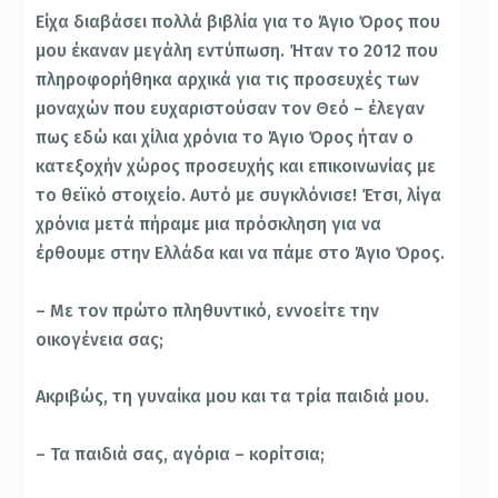
Είχα διαβάσει πολλά βιβλία για το Άγιο Όρος που
μου έκαναν μεγάλη εντύπωση. Ήταν το 2012 που
πληροφορήθηκα αρχικά για τις προσευχές των
μοναχών που ευχαριστούσαν τον Θεό – έλεγαν
πως εδώ και χίλια χρόνια το Άγιο Όρος ήταν ο
κατεξοχήν χώρος προσευχής και επικοινωνίας με
το θεϊκό στοιχείο. Αυτό με συγκλόνισε! Έτσι, λίγα
χρόνια μετά πήραμε μια πρόσκληση για να
έρθουμε στην Ελλάδα και να πάμε στο Άγιο Όρος.
– Με τον πρώτο πληθυντικό, εννοείτε την
οικογένεια σας;
Ακριβώς, τη γυναίκα μου και τα τρία παιδιά μου.
– Τα παιδιά σας, αγόρια – κορίτσια;