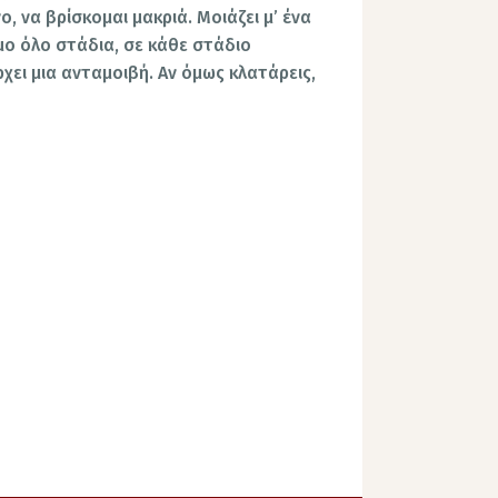
ο, να βρίσκομαι μακριά. Μοιάζει μ’ ένα
ο όλο στάδια, σε κάθε στάδιο
χει μια ανταμοιβή. Αν όμως κλατάρεις,