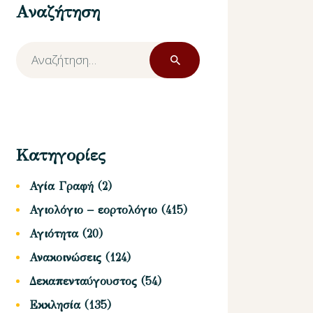
Αναζήτηση
Αναζήτηση
για:
Κατηγορίες
Αγία Γραφή
(2)
Αγιολόγιο – εορτολόγιο
(415)
Αγιότητα
(20)
Ανακοινώσεις
(124)
Δεκαπενταύγουστος
(54)
Εκκλησία
(135)