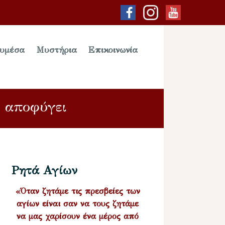
υμέσα
Μυστήρια
Επικοινωνία
α αποφύγει
Ρητά Αγίων
«Όταν ζητάμε τις πρεσβείες των
αγίων είναι σαν να τους ζητάμε
να μας χαρίσουν ένα μέρος από