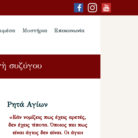
υμέσα
Μυστήρια
Επικοινωνία
γὴ συζύγου
Ρητά Αγίων
«Εάν νομίζεις πως έχεις αρετές,
δεν έχεις τίποτα. Όποιος πει πως
είναι άγιος δεν είναι. Οι άγιοι