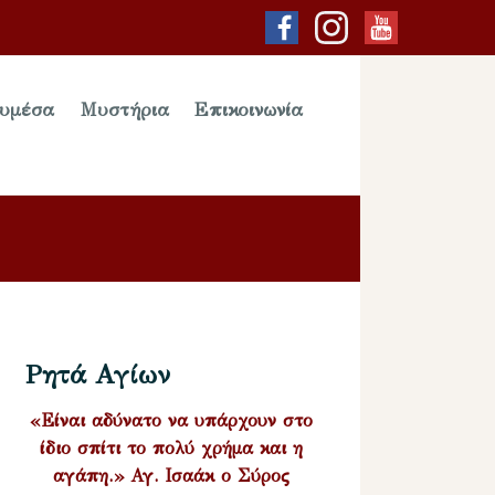
υμέσα
Μυστήρια
Επικοινωνία
Ρητά Αγίων
«Είναι αδύνατο να υπάρχουν στο
ίδιο σπίτι το πολύ χρήμα και η
αγάπη.» Αγ. Ισαάκ ο Σύρος