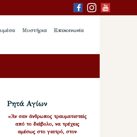
υμέσα
Μυστήρια
Επικοινωνία
Ρητά Αγίων
«Άν σαν άνθρωπος τραυματιστείς
από το διάβολο, να τρέχεις
αμέσως στο γιατρό, στον