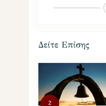
Δείτε Επίσης
2