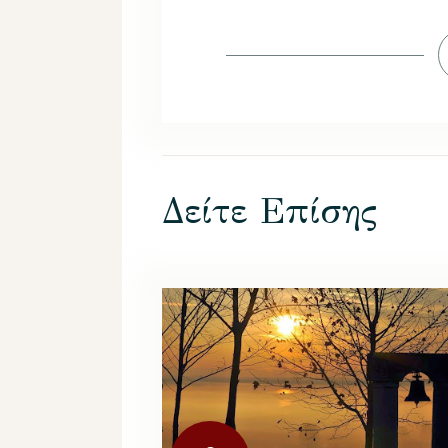
Δείτε Επίσης