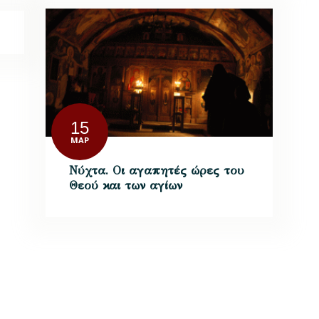
15
ΜΑΡ
Νύχτα. Οι αγαπητές ώρες του
Θεού και των αγίων