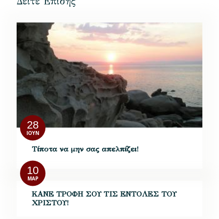
Δείτε Επίσης
28
ΙΟΎΝ
Τίποτα να μην σας απελπίζει!
10
ΜΑΡ
ΚΑΝΕ ΤΡΟΦΗ ΣΟΥ ΤΙΣ ΕΝΤΟΛΕΣ ΤΟΥ
ΧΡΙΣΤΟΥ!